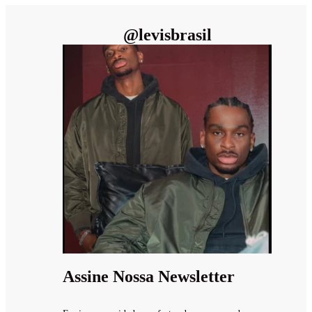
@
levisbrasil
Assine Nossa Newsletter