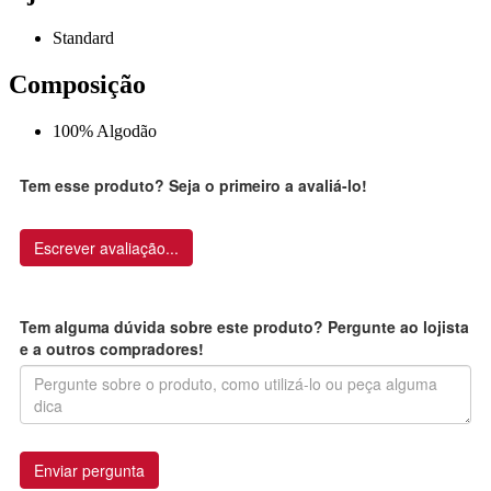
Standard
Composição
100% Algodão
Tem esse produto? Seja o primeiro a avaliá-lo!
Escrever avaliação...
Tem alguma dúvida sobre este produto? Pergunte ao lojista
e a outros compradores!
Enviar pergunta