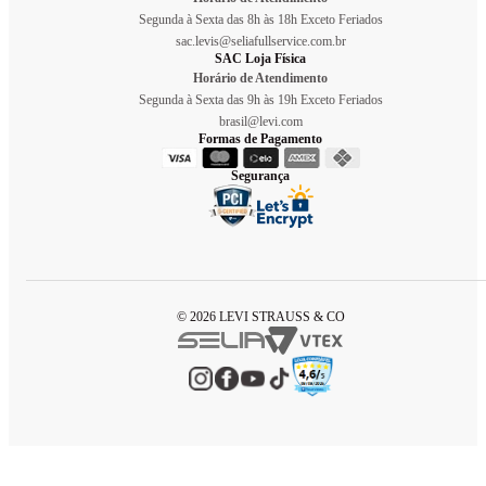
Segunda à Sexta das 8h às 18h Exceto Feriados
sac.levis@seliafullservice.com.br
SAC Loja Física
Horário de Atendimento
Segunda à Sexta das 9h às 19h Exceto Feriados
brasil@levi.com
Formas de Pagamento
Segurança
© 2026 LEVI STRAUSS & CO