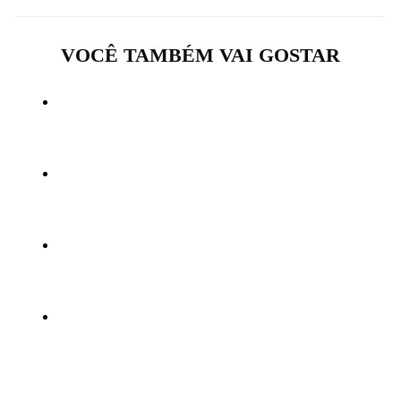
VOCÊ TAMBÉM VAI GOSTAR