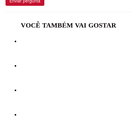
Enviar pergunta
VOCÊ TAMBÉM VAI GOSTAR