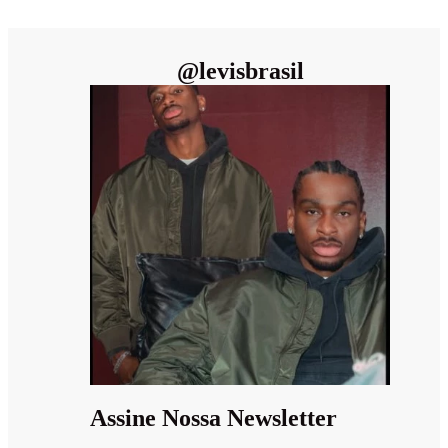
@
levisbrasil
Assine Nossa Newsletter