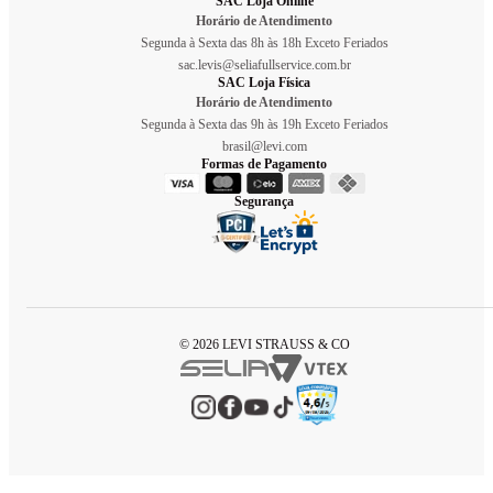
SAC Loja Online
Horário de Atendimento
Segunda à Sexta das 8h às 18h Exceto Feriados
sac.levis@seliafullservice.com.br
SAC Loja Física
Horário de Atendimento
Segunda à Sexta das 9h às 19h Exceto Feriados
brasil@levi.com
Formas de Pagamento
Segurança
© 2026 LEVI STRAUSS & CO