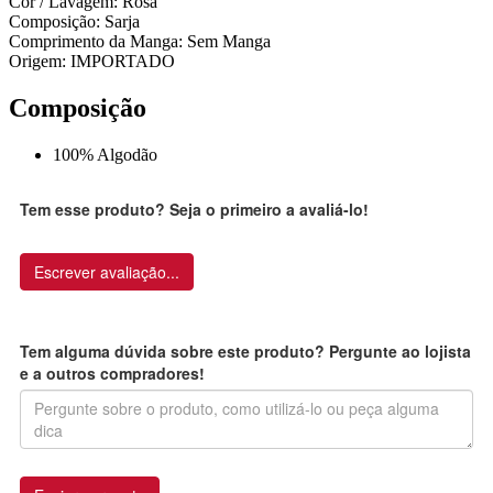
Cor / Lavagem: Rosa
Composição: Sarja
Comprimento da Manga: Sem Manga
Origem: IMPORTADO
Composição
100% Algodão
Tem esse produto? Seja o primeiro a avaliá-lo!
Escrever avaliação...
Tem alguma dúvida sobre este produto? Pergunte ao lojista
e a outros compradores!