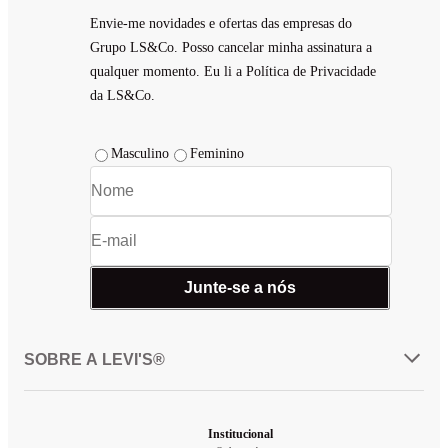
Envie-me novidades e ofertas das empresas do
Grupo LS&Co. Posso cancelar minha assinatura a
qualquer momento. Eu li a Política de Privacidade
da LS&Co.
Masculino
Feminino
Junte-se a nós
SOBRE A LEVI'S®
Institucional