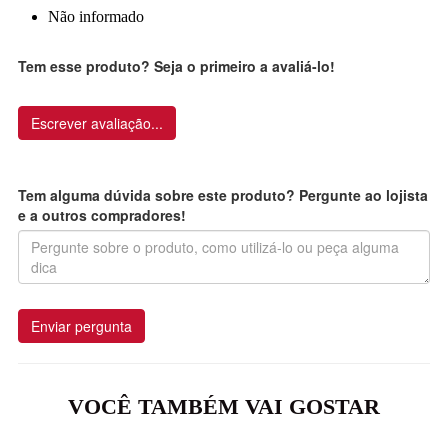
Não informado
Tem esse produto? Seja o primeiro a avaliá-lo!
Escrever avaliação...
Tem alguma dúvida sobre este produto? Pergunte ao lojista
e a outros compradores!
Enviar pergunta
VOCÊ TAMBÉM VAI GOSTAR