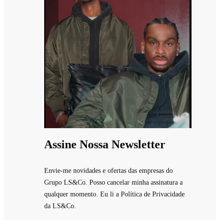
Assine Nossa Newsletter
Envie-me novidades e ofertas das empresas do
Grupo LS&Co. Posso cancelar minha assinatura a
qualquer momento. Eu li a Política de Privacidade
da LS&Co.