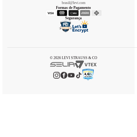
brasil@levi.com
Formas de Pagamento
Segurança
© 2026 LEVI STRAUSS & CO