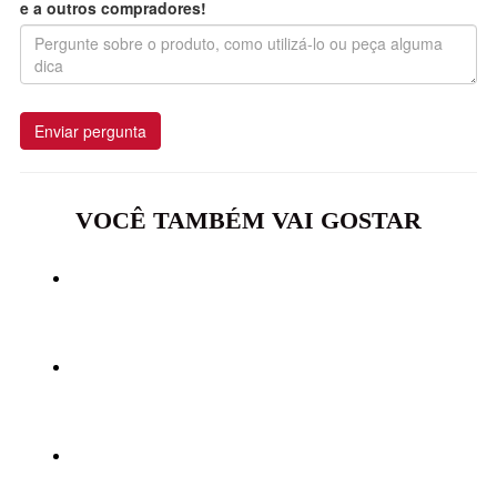
e a outros compradores!
Enviar pergunta
VOCÊ TAMBÉM VAI GOSTAR