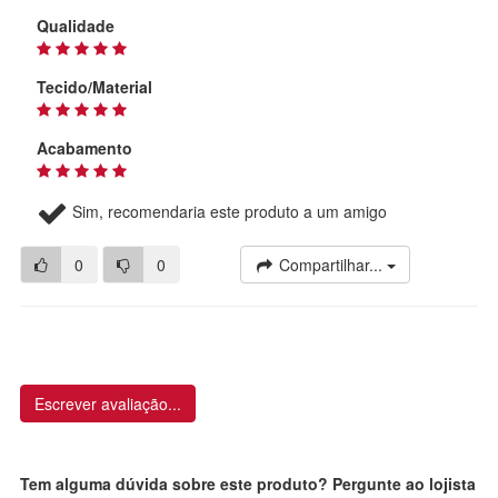
Qualidade
Tecido/Material
Acabamento
Sim, recomendaria este produto a um amigo
0
0
Compartilhar...
Escrever avaliação...
Tem alguma dúvida sobre este produto? Pergunte ao lojista