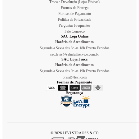
Troca e Devolução (Lojas Físicas)
Formas de Entrega
Formas de Pagamento
Política de Privacidade
Perguntas Frequentes
Fale Conosco
SAC Loja Online
Horário de Atendimento
Segunda à Sexta das 8h às 18h Exceto Feriados
sac.levis@seliafullservice.com.br
SAC Loja Física
Horário de Atendimento
Segunda à Sexta das 9h às 19h Exceto Feriados
brasil@levi.com
Formas de Pagamento
Segurança
© 2026 LEVI STRAUSS & CO