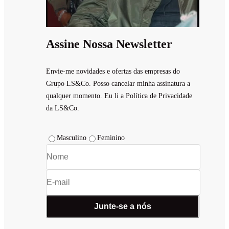
Assine Nossa Newsletter
Envie-me novidades e ofertas das empresas do
Grupo LS&Co. Posso cancelar minha assinatura a
qualquer momento. Eu li a Política de Privacidade
da LS&Co.
Masculino
Feminino
Junte-se a nós