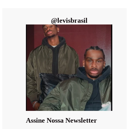
@
levisbrasil
Assine Nossa Newsletter