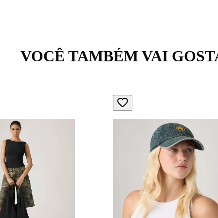
VOCÊ TAMBÉM VAI GOST