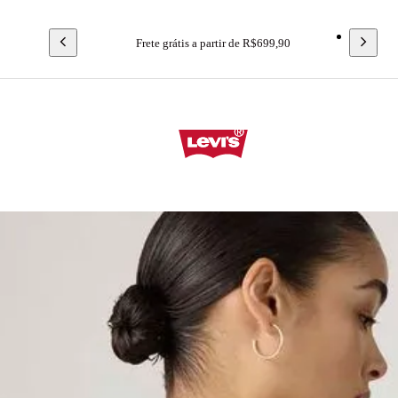
Frete grátis a partir de R$699,90