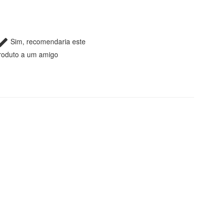
Sim, recomendaria este
roduto a um amigo