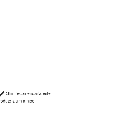
Sim, recomendaria este
roduto a um amigo