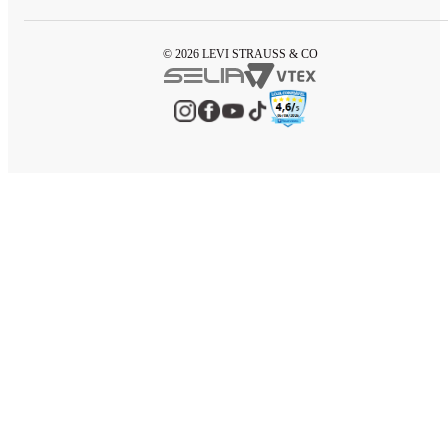
© 2026 LEVI STRAUSS & CO