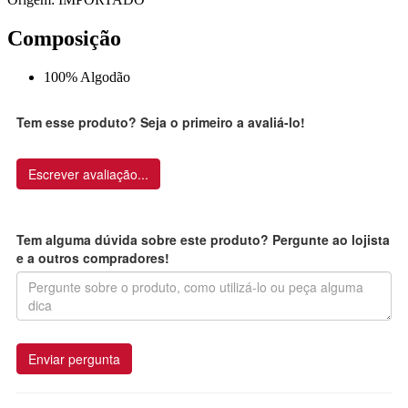
Composição
100% Algodão
Tem esse produto? Seja o primeiro a avaliá-lo!
Escrever avaliação...
Tem alguma dúvida sobre este produto? Pergunte ao lojista
e a outros compradores!
Enviar pergunta