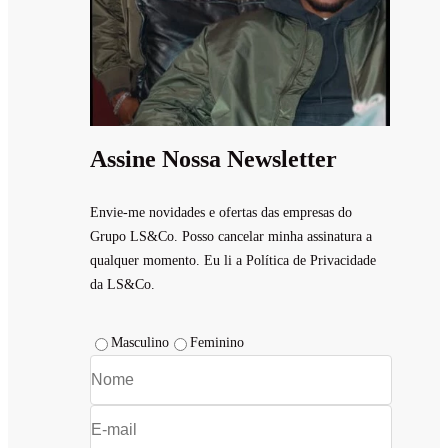
Assine Nossa Newsletter
Envie-me novidades e ofertas das empresas do
Grupo LS&Co. Posso cancelar minha assinatura a
qualquer momento. Eu li a Política de Privacidade
da LS&Co.
Masculino
Feminino