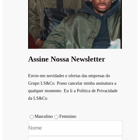
Assine Nossa Newsletter
Envie-me novidades e ofertas das empresas do
Grupo LS&Co. Posso cancelar minha assinatura a
qualquer momento. Eu li a Política de Privacidade
da LS&Co.
Masculino
Feminino