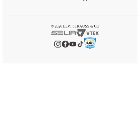
© 2026 LEVI STRAUSS & CO