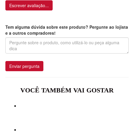
Escrever avaliação...
Tem alguma dúvida sobre este produto? Pergunte ao lojista
e a outros compradores!
Enviar pergunta
VOCÊ TAMBÉM VAI GOSTAR