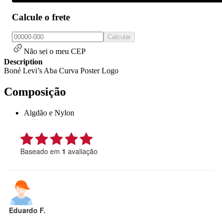
Calcule o frete
Calcular
Não sei o meu CEP
Description
Boné Levi’s Aba Curva Poster Logo
Composição
Algdão e Nylon
Baseado em
1
avaliação
Eduardo F.