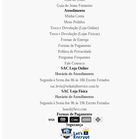
Guia do Jeans Feminino
Atendimento
Minha Conta
Meus Pedidos
Troca e Devolução (Loja Online)
Troca e Devolução (Lojas Físicas)
Formas de Entrega
Formas de Pagamento
Política de Privacidade
Perguntas Frequentes
Fale Conosco
SAC Loja Online
Horário de Atendimento
Segunda à Sexta das 8h às 18h Exceto Feriados
sac.levis@seliafullservice.com.br
SAC Loja Física
Horário de Atendimento
Segunda à Sexta das 9h às 19h Exceto Feriados
brasil@levi.com
Formas de Pagamento
Segurança