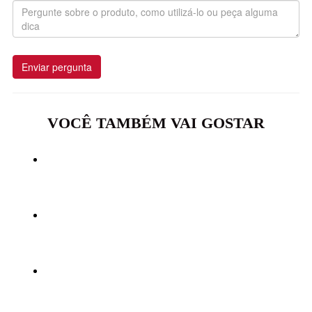
Enviar pergunta
VOCÊ TAMBÉM VAI GOSTAR