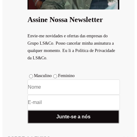
Assine Nossa Newsletter
Envie-me novidades e ofertas das empresas do
Grupo LS&Co. Posso cancelar minha assinatura a
qualquer momento. Eu li a Política de Privacidade
da LS&Co.
Masculino
Feminino
Junte-se a nós