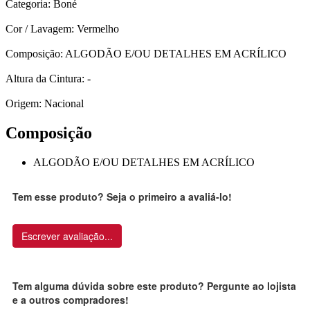
Categoria: Boné
Cor / Lavagem: Vermelho
Composição: ALGODÃO E/OU DETALHES EM ACRÍLICO
Altura da Cintura: -
Origem: Nacional
Composição
ALGODÃO E/OU DETALHES EM ACRÍLICO
Tem esse produto? Seja o primeiro a avaliá-lo!
Escrever avaliação...
Tem alguma dúvida sobre este produto? Pergunte ao lojista
e a outros compradores!