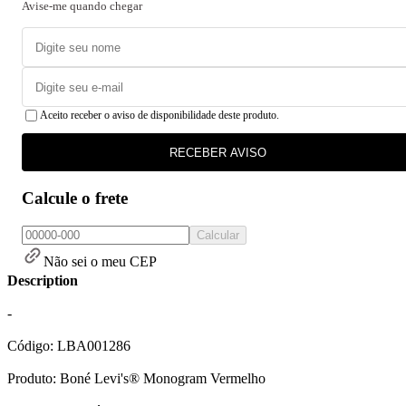
Avise-me quando chegar
Aceito receber o aviso de disponibilidade deste produto.
RECEBER AVISO
Calcule o frete
Calcular
Não sei o meu CEP
Description
-
Código: LBA001286
Produto: Boné Levi's® Monogram Vermelho