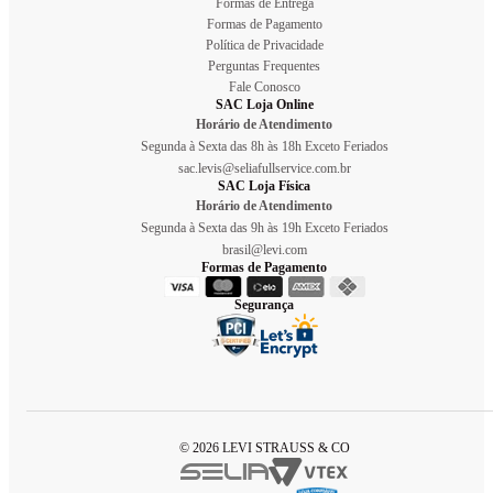
Formas de Entrega
Formas de Pagamento
Política de Privacidade
Perguntas Frequentes
Fale Conosco
SAC Loja Online
Horário de Atendimento
Segunda à Sexta das 8h às 18h Exceto Feriados
sac.levis@seliafullservice.com.br
SAC Loja Física
Horário de Atendimento
Segunda à Sexta das 9h às 19h Exceto Feriados
brasil@levi.com
Formas de Pagamento
Segurança
© 2026 LEVI STRAUSS & CO