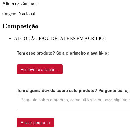
Altura da Cintura: -
Origem: Nacional
Composição
ALGODÃO E/OU DETALHES EM ACRÍLICO
Tem esse produto? Seja o primeiro a avaliá-lo!
Escrever avaliação...
Tem alguma dúvida sobre este produto? Pergunte ao loji
Enviar pergunta