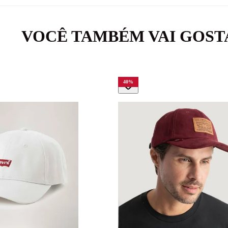
VOCÊ TAMBÉM VAI GOST
40
%