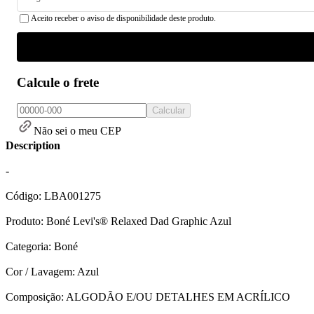
Aceito receber o aviso de disponibilidade deste produto.
Calcule o frete
Calcular
Não sei o meu CEP
Description
-
Código: LBA001275
Produto: Boné Levi's® Relaxed Dad Graphic Azul
Categoria: Boné
Cor / Lavagem: Azul
Composição: ALGODÃO E/OU DETALHES EM ACRÍLICO