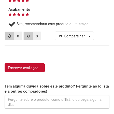
Acabamento
Sim, recomendaria este produto a um amigo
0
0
Compartilhar...
Escrever avaliação...
Tem alguma dúvida sobre este produto? Pergunte ao lojista
e a outros compradores!