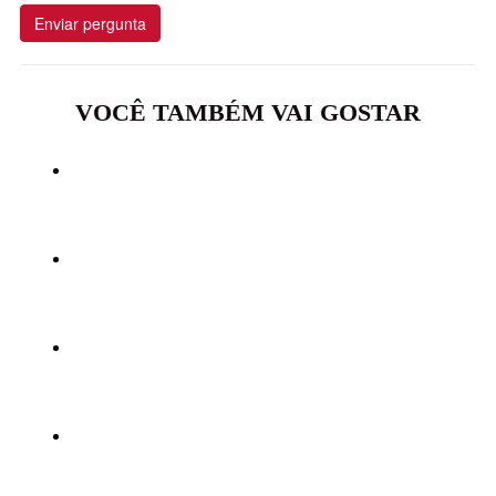
Enviar pergunta
VOCÊ TAMBÉM VAI GOSTAR