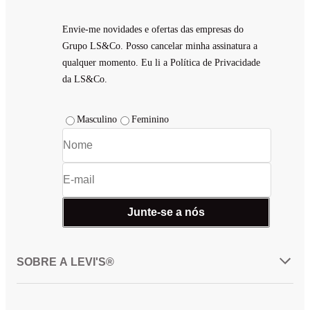
Envie-me novidades e ofertas das empresas do
Grupo LS&Co. Posso cancelar minha assinatura a
qualquer momento. Eu li a Política de Privacidade
da LS&Co.
Masculino
Feminino
Junte-se a nós
SOBRE A LEVI'S®