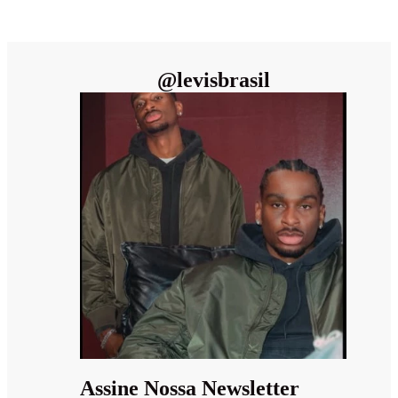
@
levisbrasil
Assine Nossa Newsletter