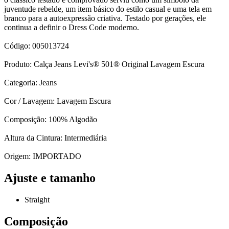
juventude rebelde, um item básico do estilo casual e uma tela em
branco para a autoexpressão criativa. Testado por gerações, ele
continua a definir o Dress Code moderno.
Código: 005013724
Produto: Calça Jeans Levi's® 501® Original Lavagem Escura
Categoria: Jeans
Cor / Lavagem: Lavagem Escura
Composição: 100% Algodão
Altura da Cintura: Intermediária
Origem: IMPORTADO
Ajuste e tamanho
Straight
Composição