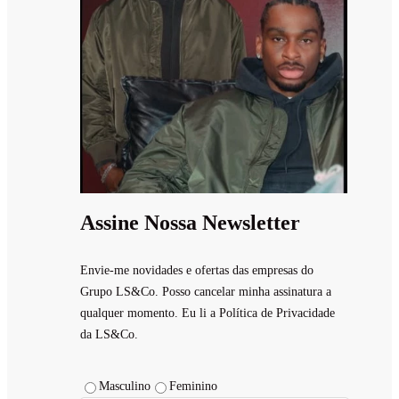
Assine Nossa Newsletter
Envie-me novidades e ofertas das empresas do
Grupo LS&Co. Posso cancelar minha assinatura a
qualquer momento. Eu li a Política de Privacidade
da LS&Co.
Masculino
Feminino