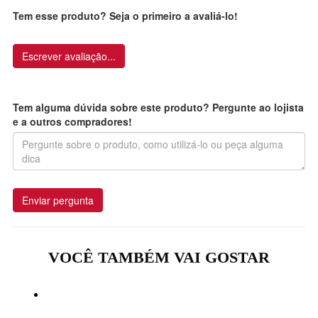
Tem esse produto? Seja o primeiro a avaliá-lo!
Escrever avaliação...
Tem alguma dúvida sobre este produto? Pergunte ao lojista
e a outros compradores!
Enviar pergunta
VOCÊ TAMBÉM VAI GOSTAR