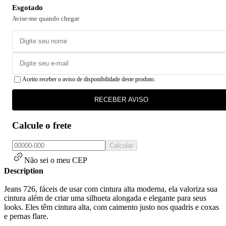
Esgotado
Avise-me quando chegar
Aceito receber o aviso de disponibilidade deste produto.
RECEBER AVISO
Calcule o frete
Calcular
Não sei o meu CEP
Description
Jeans 726, fáceis de usar com cintura alta moderna, ela valoriza sua
cintura além de criar uma silhueta alongada e elegante para seus
looks. Eles têm cintura alta, com caimento justo nos quadris e coxas
e pernas flare.