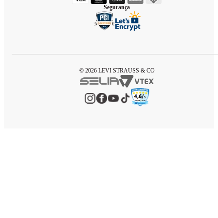
Segurança
© 2026 LEVI STRAUSS & CO