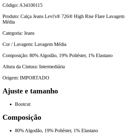
Código: A34100115
Produto: Calça Jeans Levi's® 726® High Rise Flare Lavagem
Média
Categoria: Jeans
Cor / Lavagem: Lavagem Média
Composição: 80% Algodão, 19% Poliéster, 1% Elastano
Altura da Cintura: Intermediária
Origem: IMPORTADO
Ajuste e tamanho
Bootcut
Composição
80% Algodão, 19% Poliéster, 1% Elastano