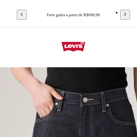
Frete grátis a partir de R$699,90