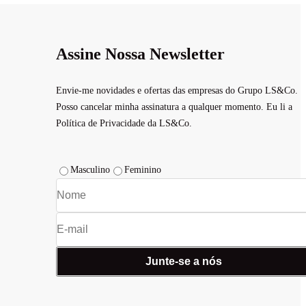
Assine Nossa Newsletter
Envie-me novidades e ofertas das empresas do Grupo LS&Co.
Posso cancelar minha assinatura a qualquer momento. Eu li a
Política de Privacidade da LS&Co.
Masculino
Feminino
Junte-se a nós