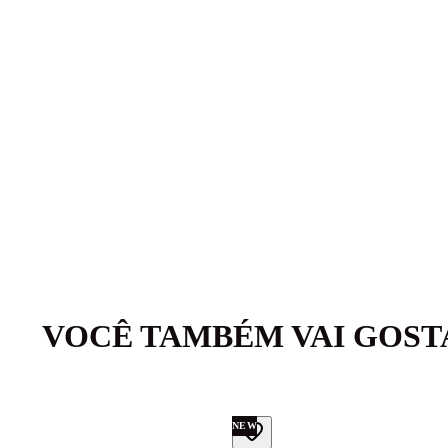
VOCÊ TAMBÉM VAI GOST
NEW