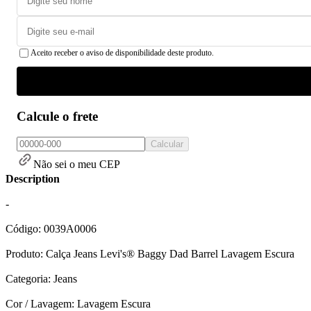
Aceito receber o aviso de disponibilidade deste produto.
Calcule o frete
Calcular
Não sei o meu CEP
Description
-
Código: 0039A0006
Produto: Calça Jeans Levi's® Baggy Dad Barrel Lavagem Escura
Categoria: Jeans
Cor / Lavagem: Lavagem Escura