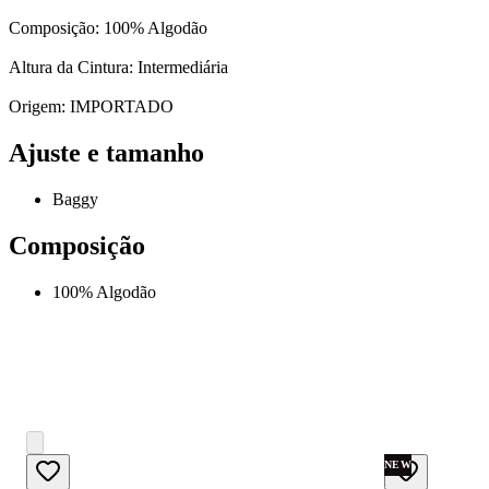
Composição: 100% Algodão
Altura da Cintura: Intermediária
Origem: IMPORTADO
Ajuste e tamanho
Baggy
Composição
100% Algodão
NEW