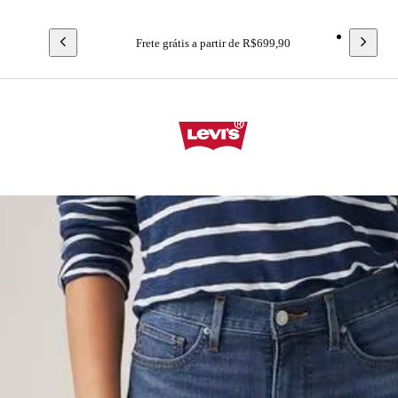
Frete grátis a partir de R$699,90