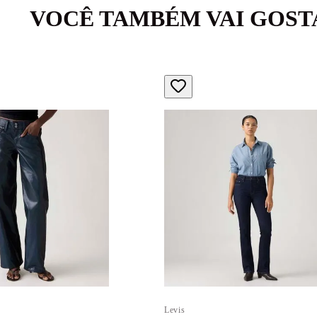
VOCÊ TAMBÉM VAI GOST
Levis