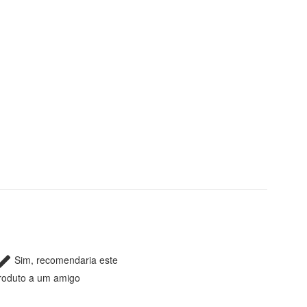
Sim, recomendaria este
roduto a um amigo