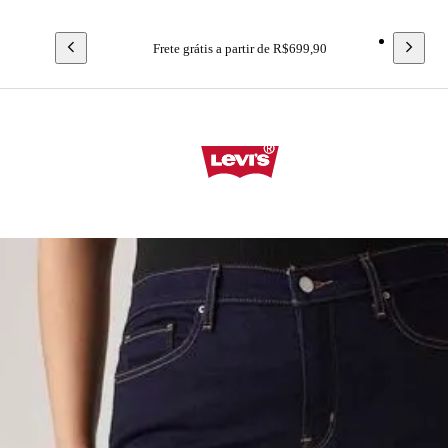
Frete grátis a partir de R$699,90