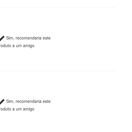
Sim, recomendaria este
roduto a um amigo
Sim, recomendaria este
roduto a um amigo