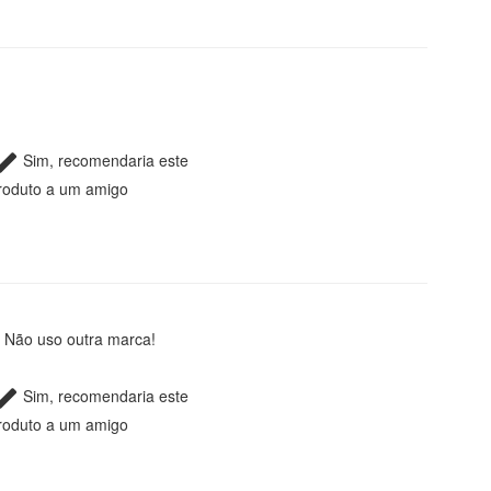
Sim, recomendaria este
roduto a um amigo
. Não uso outra marca!
Sim, recomendaria este
roduto a um amigo