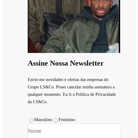
Assine Nossa Newsletter
Envie-me novidades e ofertas das empresas do
Grupo LS&Co. Posso cancelar minha assinatura a
qualquer momento. Eu li a Política de Privacidade
da LS&Co.
Masculino
Feminino