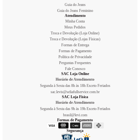
Guia do Jeans
Guia do Jeans Feminino
Atendimento
Minha Conta
Meus Pedidos
Troca e Devolução (Loja Online)
Troca e Devolução (Lojas Físicas)
Formas de Entrega
Formas de Pagamento
Política de Privacidade
Perguntas Frequentes
Fale Conosco
SAC Loja Online
Horário de Atendimento
Segunda à Sexta das 8h às 18h Exceto Feriados
sac.levis@seliafullservice.com.br
SAC Loja Física
Horário de Atendimento
Segunda à Sexta das 9h às 19h Exceto Feriados
brasil@levi.com
Formas de Pagamento
Segurança