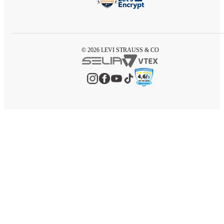
© 2026 LEVI STRAUSS & CO