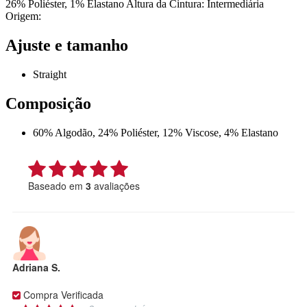
26% Poliéster, 1% Elastano Altura da Cintura: Intermediária
Origem:
Ajuste e tamanho
Straight
Composição
60% Algodão, 24% Poliéster, 12% Viscose, 4% Elastano
Baseado em
3
avaliações
Adriana S.
Compra Verificada