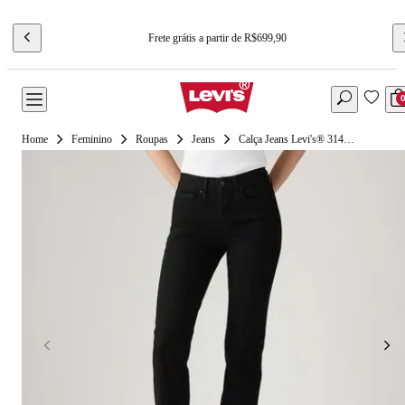
Frete grátis a partir de R$699,90
Feminino
Roupas
Jeans
Calça Jeans Levi's® 314 Shaping Straight Preta