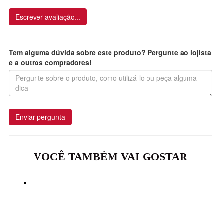
Escrever avaliação...
Tem alguma dúvida sobre este produto? Pergunte ao lojista
e a outros compradores!
Enviar pergunta
VOCÊ TAMBÉM VAI GOSTAR