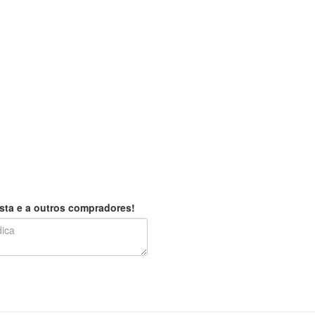
sta e a outros compradores!