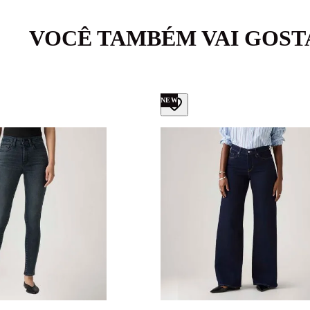
VOCÊ TAMBÉM VAI GOST
NEW