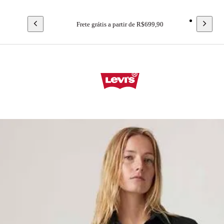
Frete grátis a partir de R$699,90