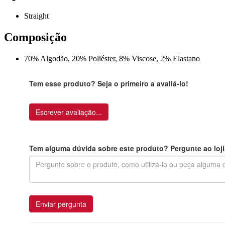
Straight
Composição
70% Algodão, 20% Poliéster, 8% Viscose, 2% Elastano
Tem esse produto? Seja o primeiro a avaliá-lo!
Escrever avaliação...
Tem alguma dúvida sobre este produto? Pergunte ao loji
Enviar pergunta