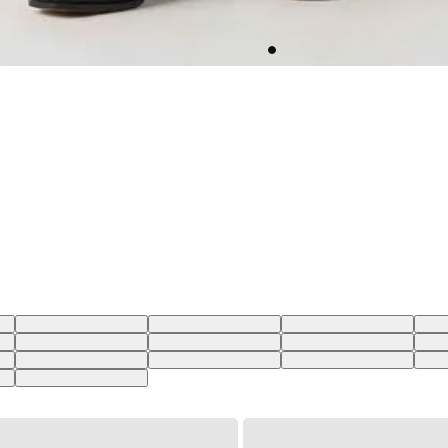
BR
33X32 USA | 44 BR
31X32 USA | 42 BR
32X32 USA | 43 BR
33X3
BR
25X32 USA | 36 BR
24X32 USA | 36 BR
29X32 USA | 40 BR
32X3
BR
25X30 USA | 36 BR
34X30 USA | 46 BR
33X30 USA | 44 BR
32X3
BR
26X30 USA | 37 BR