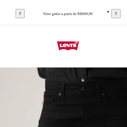
Frete grátis a partir de R$699,90