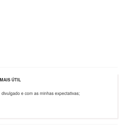
MAIS ÚTIL
 divulgado e com as minhas expectativas;