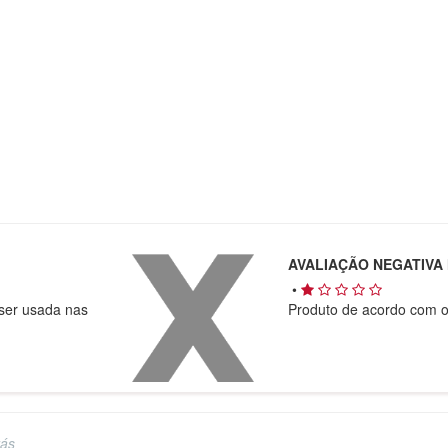
AVALIAÇÃO NEGATIVA 
•
ser usada nas
Produto de acordo com o
rás