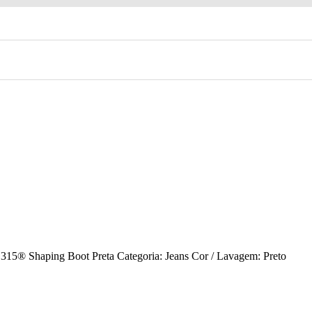
® 315® Shaping Boot Preta Categoria: Jeans Cor / Lavagem: Preto