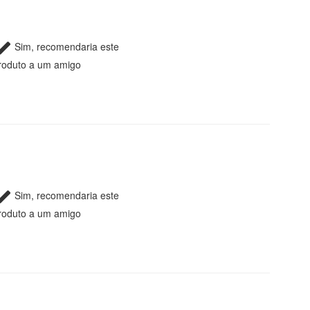
Sim, recomendaria este
roduto a um amigo
Sim, recomendaria este
roduto a um amigo