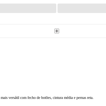
 mais versátil com fecho de botões, cintura média e pernas reta.