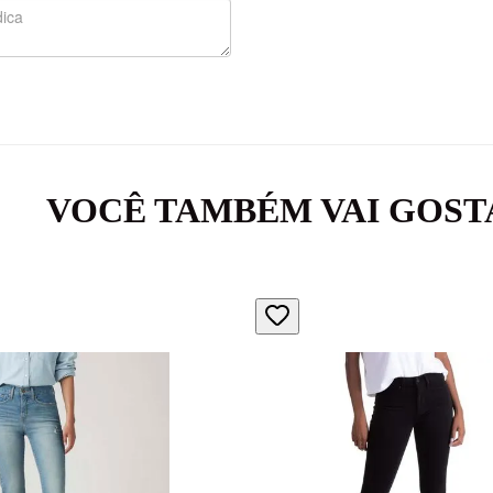
VOCÊ TAMBÉM VAI GOST