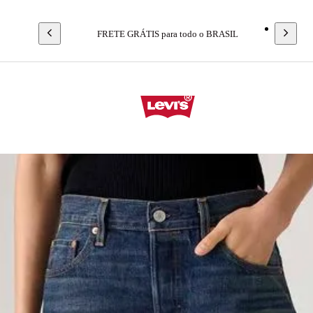
FRETE GRÁTIS para todo o BRASIL