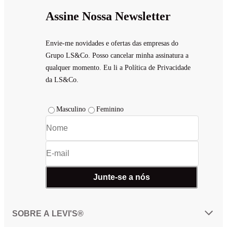
Assine Nossa Newsletter
Envie-me novidades e ofertas das empresas do
Grupo LS&Co. Posso cancelar minha assinatura a
qualquer momento. Eu li a Política de Privacidade
da LS&Co.
Masculino
Feminino
Junte-se a nós
SOBRE A LEVI'S®