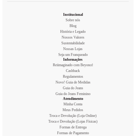
Institucional
Sobre nós
Blog
História e Legado
Nossos Valores
Sustentabilidade
Nossas Lojas
Seja um Franqueado
Informações
Reiimaginado com Beyoncé
Cashback
Regulamentos
Novo! Guia de Medidas
Guia do Jeans
Guia do Jeans Feminino
Atendimento
Minha Conta
Meus Pedidos
Troca e Devolução (Loja Online)
Troca e Devolução (Lojas Físicas)
Formas de Entrega
Formas de Pagamento