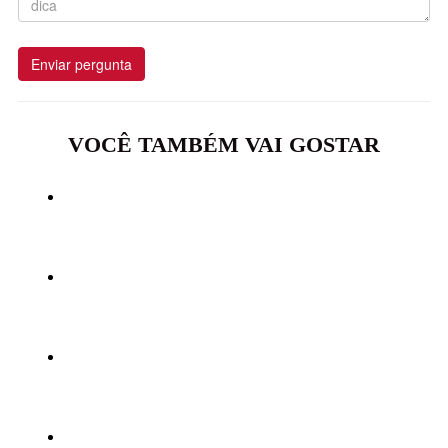
Enviar pergunta
VOCÊ TAMBÉM VAI GOSTAR