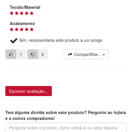
Tecido/Material
Acabamento
Sim, recomendaria este produto a um amigo
1
0
Compartilhar...
Escrever avaliação...
Tem alguma dúvida sobre este produto? Pergunte ao lojista
e a outros compradores!