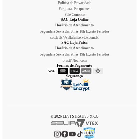
Política de Privacidade
Perguntas Frequentes
Fale Conosco
SAC Loja Online
Horário de Atendimento
Segunda à Sexta das 8h às 18h Exceto Feriados
sac.levis@seliafullservice.com.br
SAC Loja Física
Horário de Atendimento
Segunda à Sexta das 9h às 19h Exceto Feriados
brasil@levi.com
Formas de Pagamento
Segurança
© 2026 LEVI STRAUSS & CO