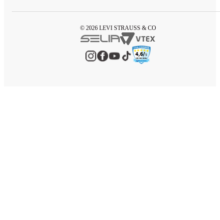
© 2026 LEVI STRAUSS & CO