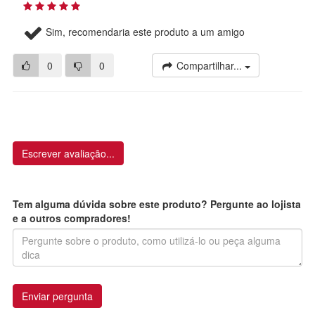
Sim, recomendaria este produto a um amigo
0
0
Compartilhar...
Escrever avaliação...
Tem alguma dúvida sobre este produto? Pergunte ao lojista
e a outros compradores!
Enviar pergunta