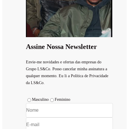
Assine Nossa Newsletter
Envie-me novidades e ofertas das empresas do
Grupo LS&Co. Posso cancelar minha assinatura a
qualquer momento. Eu li a Política de Privacidade
da LS&Co.
Masculino
Feminino