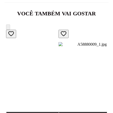
VOCÊ TAMBÉM VAI GOSTAR