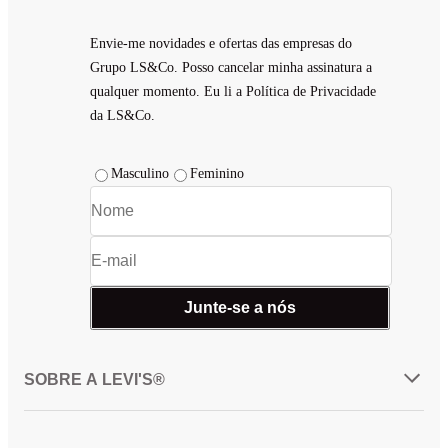
Envie-me novidades e ofertas das empresas do
Grupo LS&Co. Posso cancelar minha assinatura a
qualquer momento. Eu li a Política de Privacidade
da LS&Co.
Masculino
Feminino
Junte-se a nós
SOBRE A LEVI'S®