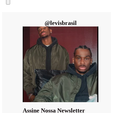
@
levisbrasil
Assine Nossa Newsletter