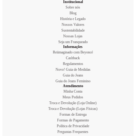
Institucional
Sobre nós
Blog
História e Legado
Nossos Valores
Sustentabilidade
Nossas Lojas
Seja um Franqueado
Informações
Reiimaginado com Beyoncé
Cashback
Regulamentos
Novo! Guia de Medidas
Guia do Jeans
Guia do Jeans Feminino
Atendimento
Minha Conta
Meus Pedidos
Troca e Devolução (Loja Online)
Troca e Devolução (Lojas Físicas)
Formas de Entrega
Formas de Pagamento
Política de Privacidade
Perguntas Frequentes