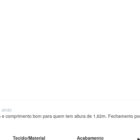
 atrás
e comprimento bom para quem tem altura de 1,62m. Fechamento po
Tecido/Material
Acabamento