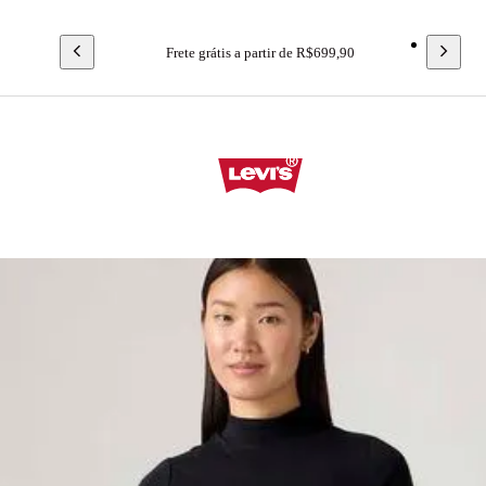
Frete grátis a partir de R$699,90