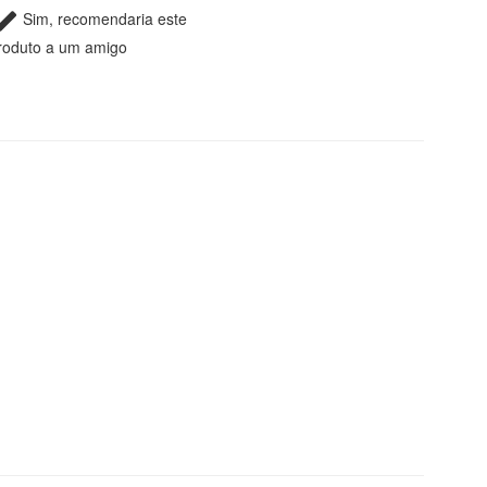
Sim, recomendaria este
roduto a um amigo