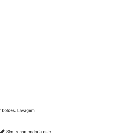
r botões. Lavagem
Sim, recomendaria este