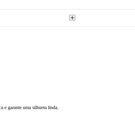
a e garante uma silhueta linda.