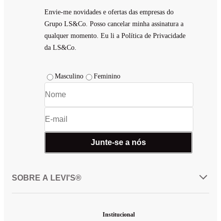
Envie-me novidades e ofertas das empresas do
Grupo LS&Co. Posso cancelar minha assinatura a
qualquer momento. Eu li a Política de Privacidade
da LS&Co.
Masculino
Feminino
Junte-se a nós
SOBRE A LEVI'S®
Institucional