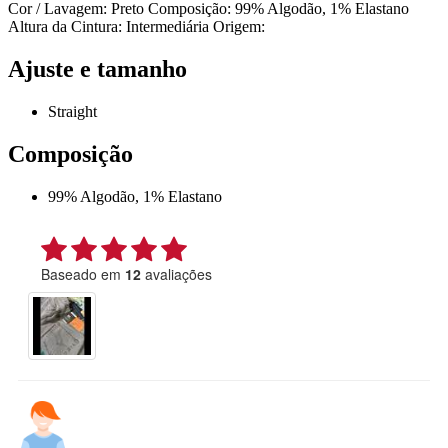
Cor / Lavagem: Preto Composição: 99% Algodão, 1% Elastano
Altura da Cintura: Intermediária Origem:
Ajuste e tamanho
Straight
Composição
99% Algodão, 1% Elastano
Baseado em
12
avaliações