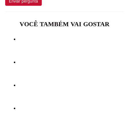
Enviar pergunta
VOCÊ TAMBÉM VAI GOSTAR