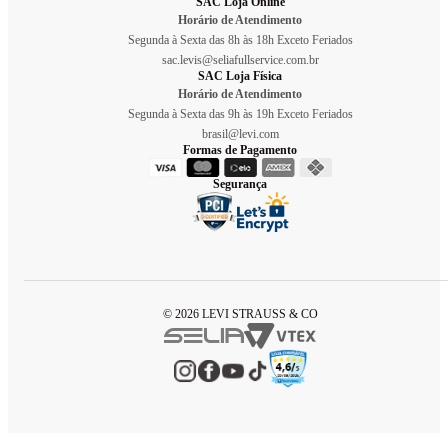
SAC Loja Online
Horário de Atendimento
Segunda à Sexta das 8h às 18h Exceto Feriados
sac.levis@seliafullservice.com.br
SAC Loja Física
Horário de Atendimento
Segunda à Sexta das 9h às 19h Exceto Feriados
brasil@levi.com
Formas de Pagamento
Segurança
© 2026 LEVI STRAUSS & CO