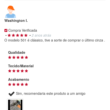
Washington I.
Compra Verificada
•
•
2 anos atrás
O modelo 501 é clássico, tive a sorte de comprar o último cinza .
Qualidade
Tecido/Material
Acabamento
Sim, recomendaria este produto a um amigo