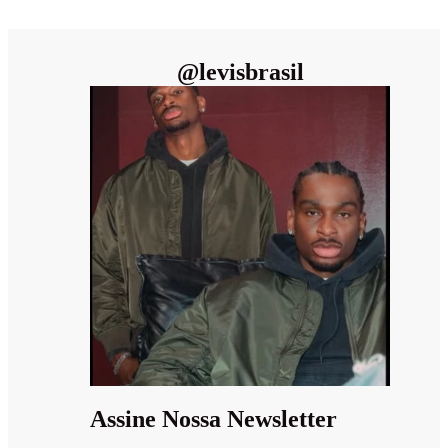
@
levisbrasil
Assine Nossa Newsletter