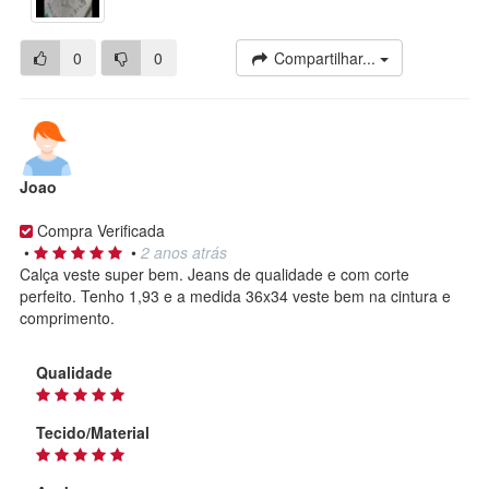
0
0
Compartilhar...
Joao
Compra Verificada
•
•
2 anos atrás
Calça veste super bem. Jeans de qualidade e com corte
perfeito. Tenho 1,93 e a medida 36x34 veste bem na cintura e
comprimento.
Qualidade
Tecido/Material