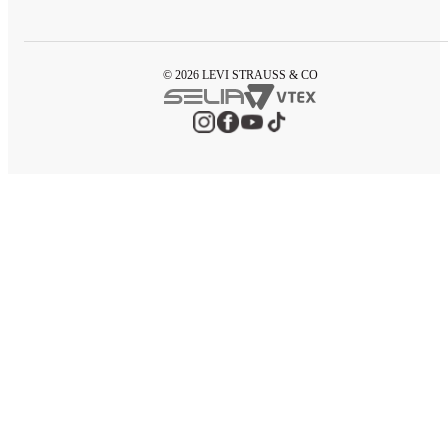
© 2026 LEVI STRAUSS & CO