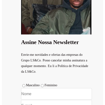
Assine Nossa Newsletter
Envie-me novidades e ofertas das empresas do
Grupo LS&Co. Posso cancelar minha assinatura a
qualquer momento. Eu li a Política de Privacidade
da LS&Co.
Masculino
Feminino