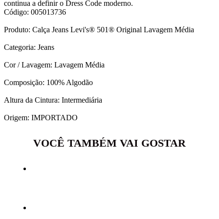
continua a definir o Dress Code moderno.
Código: 005013736
Produto: Calça Jeans Levi's® 501® Original Lavagem Média
Categoria: Jeans
Cor / Lavagem: Lavagem Média
Composição: 100% Algodão
Altura da Cintura: Intermediária
Origem: IMPORTADO
VOCÊ TAMBÉM VAI GOSTAR