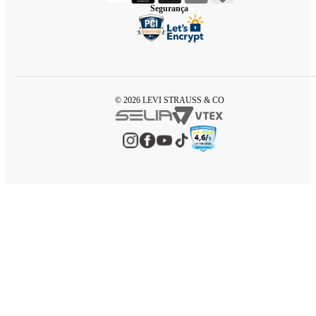
Segurança
© 2026 LEVI STRAUSS & CO