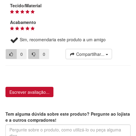
Tecido/Material
Acabamento
Sim, recomendaria este produto a um amigo
0
0
Compartilhar...
Escrever avaliação...
Tem alguma dúvida sobre este produto? Pergunte ao lojista
e a outros compradores!