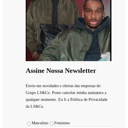
Assine Nossa Newsletter
Envie-me novidades e ofertas das empresas do
Grupo LS&Co. Posso cancelar minha assinatura a
qualquer momento. Eu li a Política de Privacidade
da LS&Co.
Masculino
Feminino