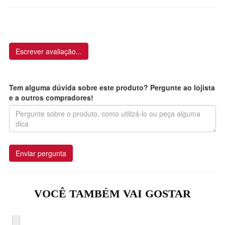
Escrever avaliação...
Tem alguma dúvida sobre este produto? Pergunte ao lojista
e a outros compradores!
Enviar pergunta
VOCÊ TAMBÉM VAI GOSTAR