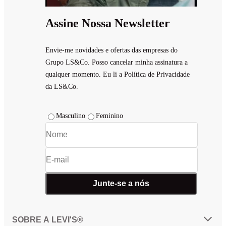
Assine Nossa Newsletter
Envie-me novidades e ofertas das empresas do
Grupo LS&Co. Posso cancelar minha assinatura a
qualquer momento. Eu li a Política de Privacidade
da LS&Co.
Masculino
Feminino
Junte-se a nós
SOBRE A LEVI'S®