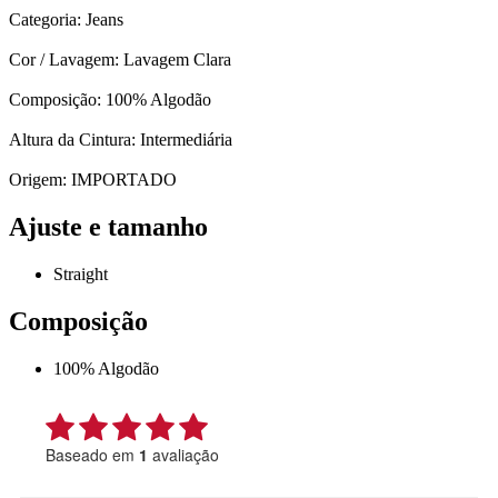
Categoria: Jeans
Cor / Lavagem: Lavagem Clara
Composição: 100% Algodão
Altura da Cintura: Intermediária
Origem: IMPORTADO
Ajuste e tamanho
Straight
Composição
100% Algodão
Baseado em
1
avaliação