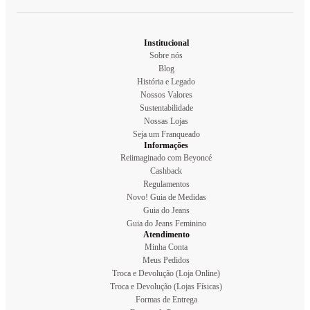
Institucional
Sobre nós
Blog
História e Legado
Nossos Valores
Sustentabilidade
Nossas Lojas
Seja um Franqueado
Informações
Reiimaginado com Beyoncé
Cashback
Regulamentos
Novo! Guia de Medidas
Guia do Jeans
Guia do Jeans Feminino
Atendimento
Minha Conta
Meus Pedidos
Troca e Devolução (Loja Online)
Troca e Devolução (Lojas Físicas)
Formas de Entrega