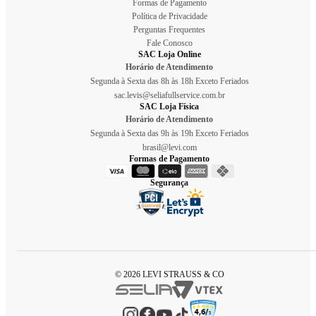
Formas de Pagamento
Política de Privacidade
Perguntas Frequentes
Fale Conosco
SAC Loja Online
Horário de Atendimento
Segunda à Sexta das 8h às 18h Exceto Feriados
sac.levis@seliafullservice.com.br
SAC Loja Física
Horário de Atendimento
Segunda à Sexta das 9h às 19h Exceto Feriados
brasil@levi.com
Formas de Pagamento
Segurança
© 2026 LEVI STRAUSS & CO