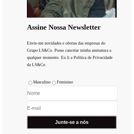
Assine Nossa Newsletter
Envie-me novidades e ofertas das empresas do
Grupo LS&Co. Posso cancelar minha assinatura a
qualquer momento. Eu li a Política de Privacidade
da LS&Co.
Masculino
Feminino
Junte-se a nós