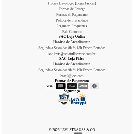
Troca e Devolução (Lojas Físicas)
Formas de Entrega
Formas de Pagamento
Política de Privacidade
Perguntas Frequentes
Fale Conosco
SAC Loja Online
Horário de Atendimento
Segunda à Sexta das 8h às 18h Exceto Feriados
sac.levis@seliafullservice.com.br
SAC Loja Física
Horário de Atendimento
Segunda à Sexta das 9h às 19h Exceto Feriados
brasil@levi.com
Formas de Pagamento
Segurança
© 2026 LEVI STRAUSS & CO