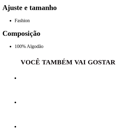
Ajuste e tamanho
Fashion
Composição
100% Algodão
VOCÊ TAMBÉM VAI GOSTAR