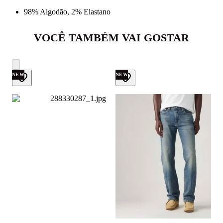
98% Algodão, 2% Elastano
VOCÊ TAMBÉM VAI GOSTAR
NEW
NEW