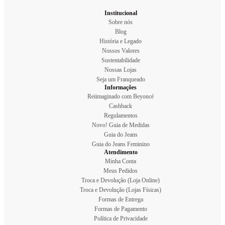
Institucional
Sobre nós
Blog
História e Legado
Nossos Valores
Sustentabilidade
Nossas Lojas
Seja um Franqueado
Informações
Reiimaginado com Beyoncé
Cashback
Regulamentos
Novo! Guia de Medidas
Guia do Jeans
Guia do Jeans Feminino
Atendimento
Minha Conta
Meus Pedidos
Troca e Devolução (Loja Online)
Troca e Devolução (Lojas Físicas)
Formas de Entrega
Formas de Pagamento
Política de Privacidade