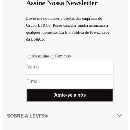
Assine Nossa Newsletter
Envie-me novidades e ofertas das empresas do
Grupo LS&Co. Posso cancelar minha assinatura a
qualquer momento. Eu li a Política de Privacidade
da LS&Co.
Masculino
Feminino
Junte-se a nós
SOBRE A LEVI'S®