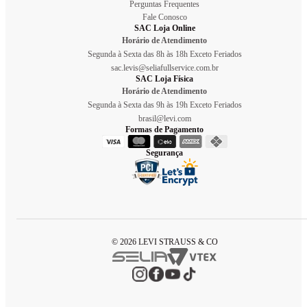
Perguntas Frequentes
Fale Conosco
SAC Loja Online
Horário de Atendimento
Segunda à Sexta das 8h às 18h Exceto Feriados
sac.levis@seliafullservice.com.br
SAC Loja Física
Horário de Atendimento
Segunda à Sexta das 9h às 19h Exceto Feriados
brasil@levi.com
Formas de Pagamento
Segurança
© 2026 LEVI STRAUSS & CO