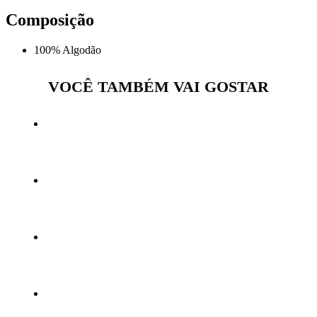
Composição
100% Algodão
VOCÊ TAMBÉM VAI GOSTAR