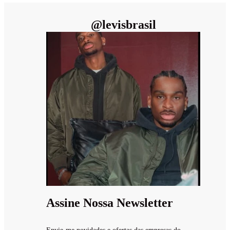
@
levisbrasil
Assine Nossa Newsletter