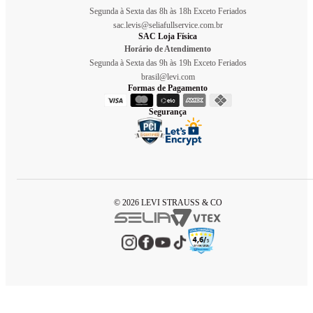
Segunda à Sexta das 8h às 18h Exceto Feriados
sac.levis@seliafullservice.com.br
SAC Loja Física
Horário de Atendimento
Segunda à Sexta das 9h às 19h Exceto Feriados
brasil@levi.com
Formas de Pagamento
Segurança
© 2026 LEVI STRAUSS & CO