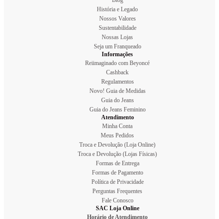
História e Legado
Nossos Valores
Sustentabilidade
Nossas Lojas
Seja um Franqueado
Informações
Reiimaginado com Beyoncé
Cashback
Regulamentos
Novo! Guia de Medidas
Guia do Jeans
Guia do Jeans Feminino
Atendimento
Minha Conta
Meus Pedidos
Troca e Devolução (Loja Online)
Troca e Devolução (Lojas Físicas)
Formas de Entrega
Formas de Pagamento
Política de Privacidade
Perguntas Frequentes
Fale Conosco
SAC Loja Online
Horário de Atendimento