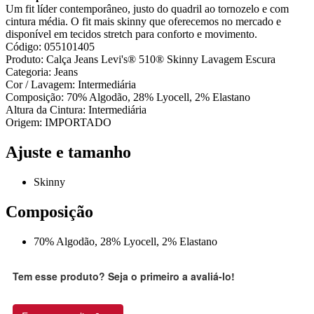
Um fit líder contemporâneo, justo do quadril ao tornozelo e com
cintura média. O fit mais skinny que oferecemos no mercado e
disponível em tecidos stretch para conforto e movimento.
Código: 055101405
Produto: Calça Jeans Levi's® 510® Skinny Lavagem Escura
Categoria: Jeans
Cor / Lavagem: Intermediária
Composição: 70% Algodão, 28% Lyocell, 2% Elastano
Altura da Cintura: Intermediária
Origem: IMPORTADO
Ajuste e tamanho
Skinny
Composição
70% Algodão, 28% Lyocell, 2% Elastano
Tem esse produto? Seja o primeiro a avaliá-lo!