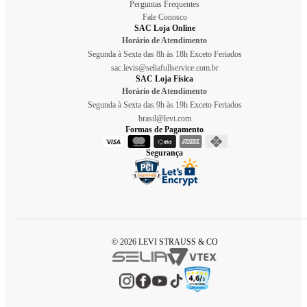
Perguntas Frequentes
Fale Conosco
SAC Loja Online
Horário de Atendimento
Segunda à Sexta das 8h às 18h Exceto Feriados
sac.levis@seliafullservice.com.br
SAC Loja Física
Horário de Atendimento
Segunda à Sexta das 9h às 19h Exceto Feriados
brasil@levi.com
Formas de Pagamento
Segurança
© 2026 LEVI STRAUSS & CO