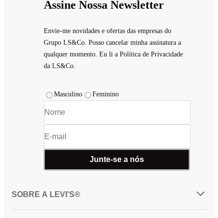
Assine Nossa Newsletter
Envie-me novidades e ofertas das empresas do
Grupo LS&Co. Posso cancelar minha assinatura a
qualquer momento. Eu li a Política de Privacidade
da LS&Co.
Masculino
Feminino
Junte-se a nós
SOBRE A LEVI'S®