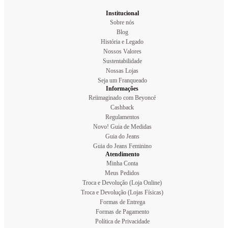
Institucional
Sobre nós
Blog
História e Legado
Nossos Valores
Sustentabilidade
Nossas Lojas
Seja um Franqueado
Informações
Reiimaginado com Beyoncé
Cashback
Regulamentos
Novo! Guia de Medidas
Guia do Jeans
Guia do Jeans Feminino
Atendimento
Minha Conta
Meus Pedidos
Troca e Devolução (Loja Online)
Troca e Devolução (Lojas Físicas)
Formas de Entrega
Formas de Pagamento
Política de Privacidade