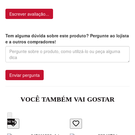
Escrever avaliação...
Tem alguma dúvida sobre este produto? Pergunte ao lojista
e a outros compradores!
Enviar pergunta
VOCÊ TAMBÉM VAI GOSTAR
NEW