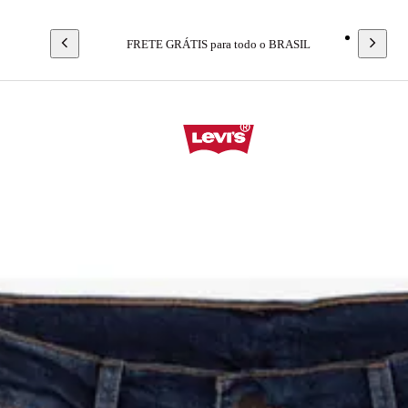
FRETE GRÁTIS para todo o BRASIL