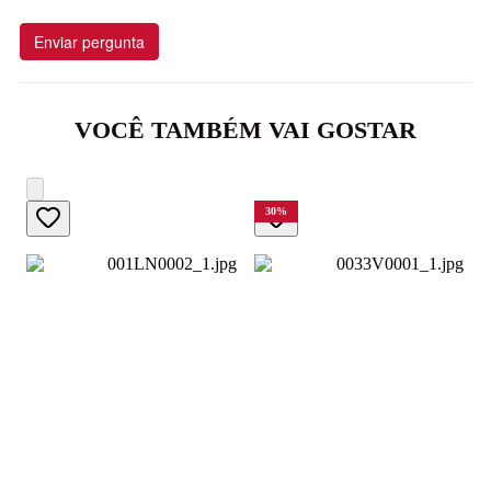
Enviar pergunta
VOCÊ TAMBÉM VAI GOSTAR
30
%