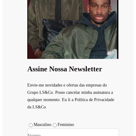
Assine Nossa Newsletter
Envie-me novidades e ofertas das empresas do
Grupo LS&Co. Posso cancelar minha assinatura a
qualquer momento. Eu li a Política de Privacidade
da LS&Co.
Masculino
Feminino