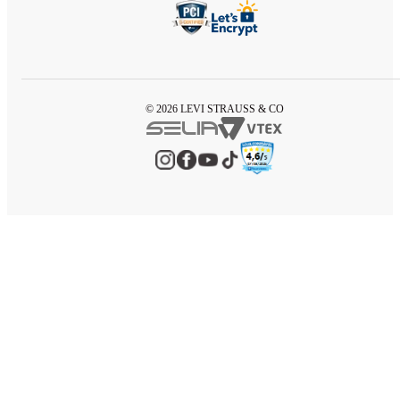
© 2026 LEVI STRAUSS & CO