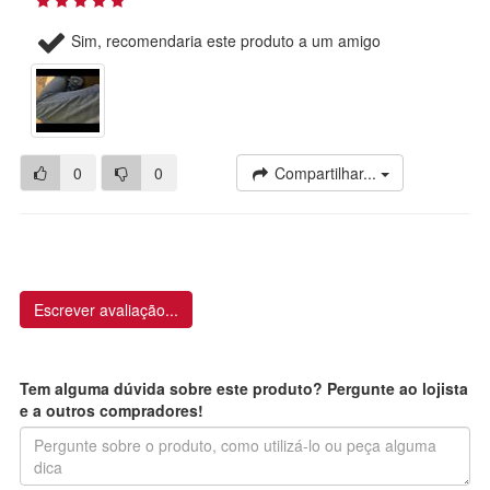
Sim, recomendaria este produto a um amigo
0
0
Compartilhar...
Escrever avaliação...
Tem alguma dúvida sobre este produto? Pergunte ao lojista
e a outros compradores!