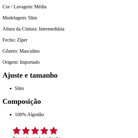
Cor / Lavagem: Média
Modelagem: Slim
Altura da Cintura: Intermediária
Fecho: Zíper
Gênero: Masculino
Origem: Importado
Ajuste e tamanho
Slim
Composição
100% Algodão