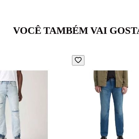
VOCÊ TAMBÉM VAI GOST