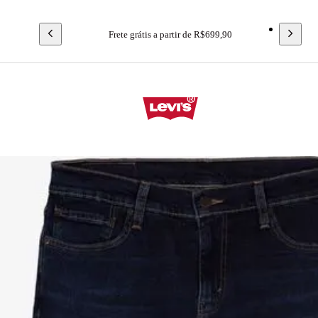
Frete grátis a partir de R$699,90