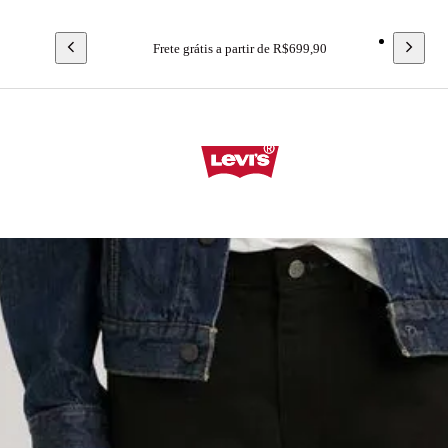
Frete grátis a partir de R$699,90