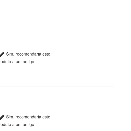
Sim, recomendaria este
roduto a um amigo
Sim, recomendaria este
roduto a um amigo