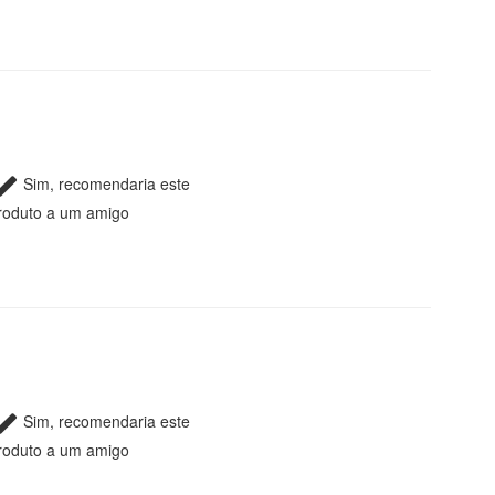
Sim, recomendaria este
roduto a um amigo
Sim, recomendaria este
roduto a um amigo