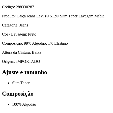
Código: 288330287
Produto: Calça Jeans Levi's® 512® Slim Taper Lavagem Média
Categoria: Jeans
Cor / Lavagem: Preto
Composição: 99% Algodão, 1% Elastano
Altura da Cintura: Baixa
Origem: IMPORTADO
Ajuste e tamanho
Slim Taper
Composição
100% Algodão