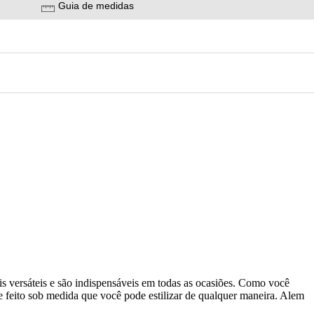
Guia de medidas
ais versáteis e são indispensáveis em todas as ocasiões. Como você
e feito sob medida que você pode estilizar de qualquer maneira. Alem