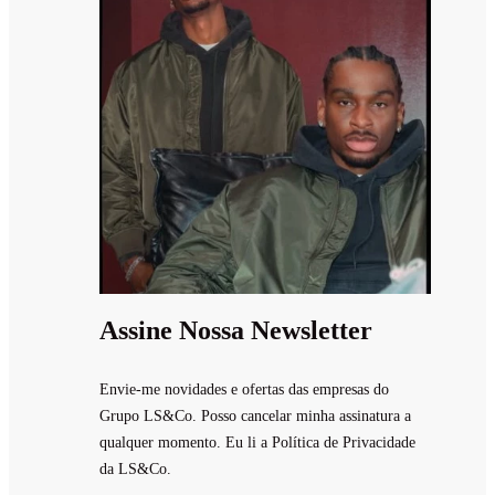
Assine Nossa Newsletter
Envie-me novidades e ofertas das empresas do
Grupo LS&Co. Posso cancelar minha assinatura a
qualquer momento. Eu li a Política de Privacidade
da LS&Co.