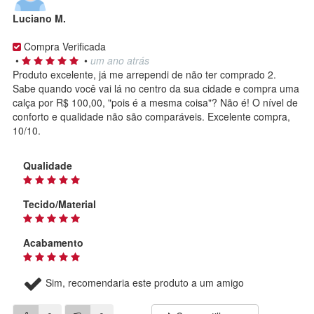
Luciano M.
Compra Verificada
•
•
um ano atrás
Produto excelente, já me arrependi de não ter comprado 2.
Sabe quando você vai lá no centro da sua cidade e compra uma
calça por R$ 100,00, "pois é a mesma coisa"? Não é! O nível de
conforto e qualidade não são comparáveis. Excelente compra,
10/10.
Qualidade
Tecido/Material
Acabamento
Sim, recomendaria este produto a um amigo