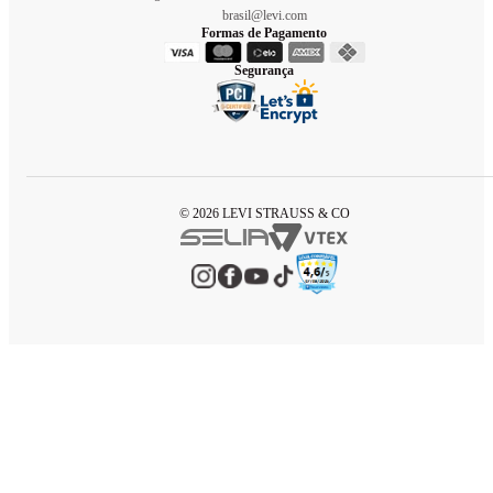
brasil@levi.com
Formas de Pagamento
Segurança
© 2026 LEVI STRAUSS & CO