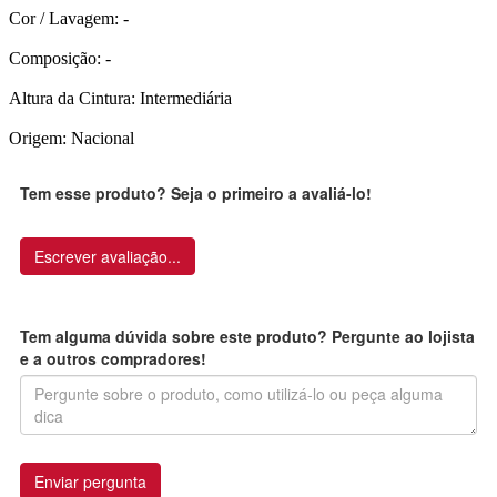
Cor / Lavagem: -
Composição: -
Altura da Cintura: Intermediária
Origem: Nacional
Tem esse produto? Seja o primeiro a avaliá-lo!
Escrever avaliação...
Tem alguma dúvida sobre este produto? Pergunte ao lojista
e a outros compradores!
Enviar pergunta