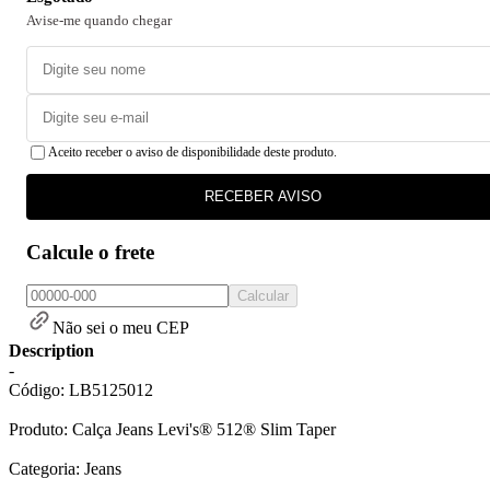
Avise-me quando chegar
Aceito receber o aviso de disponibilidade deste produto.
RECEBER AVISO
Calcule o frete
Calcular
Não sei o meu CEP
Description
-
Código: LB5125012
Produto: Calça Jeans Levi's® 512® Slim Taper
Categoria: Jeans