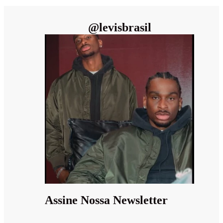
@
levisbrasil
Assine Nossa Newsletter