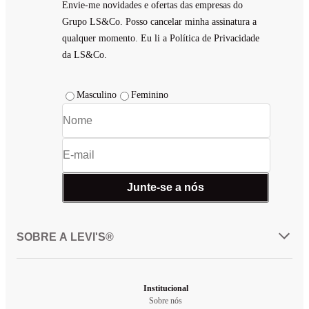
Envie-me novidades e ofertas das empresas do
Grupo LS&Co. Posso cancelar minha assinatura a
qualquer momento. Eu li a Política de Privacidade
da LS&Co.
Masculino
Feminino
Junte-se a nós
SOBRE A LEVI'S®
Institucional
Sobre nós