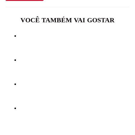
VOCÊ TAMBÉM VAI GOSTAR