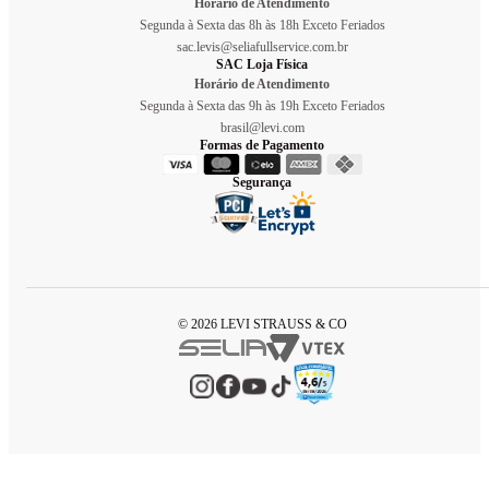
Horário de Atendimento
Segunda à Sexta das 8h às 18h Exceto Feriados
sac.levis@seliafullservice.com.br
SAC Loja Física
Horário de Atendimento
Segunda à Sexta das 9h às 19h Exceto Feriados
brasil@levi.com
Formas de Pagamento
Segurança
© 2026 LEVI STRAUSS & CO