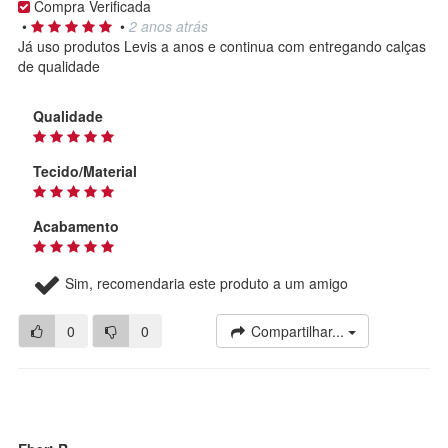
Compra Verificada
•
•
2 anos atrás
Já uso produtos Levis a anos e continua com entregando calças
de qualidade
Qualidade
Tecido/Material
Acabamento
Sim, recomendaria este produto a um amigo
0
0
Compartilhar...