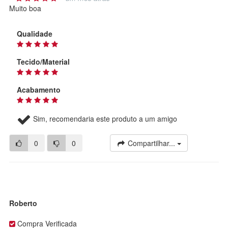
Muito boa
Qualidade
Tecido/Material
Acabamento
Sim, recomendaria este produto a um amigo
0
0
Compartilhar...
Roberto
Compra Verificada