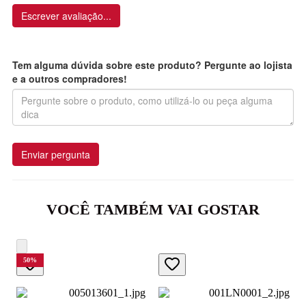
Escrever avaliação...
Tem alguma dúvida sobre este produto? Pergunte ao lojista
e a outros compradores!
Enviar pergunta
VOCÊ TAMBÉM VAI GOSTAR
50
%