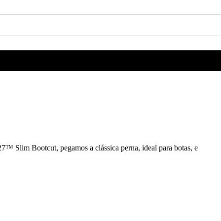
27™ Slim Bootcut, pegamos a clássica perna, ideal para botas, e