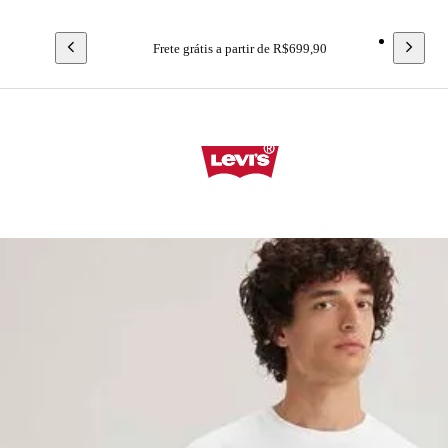
Frete grátis a partir de R$699,90