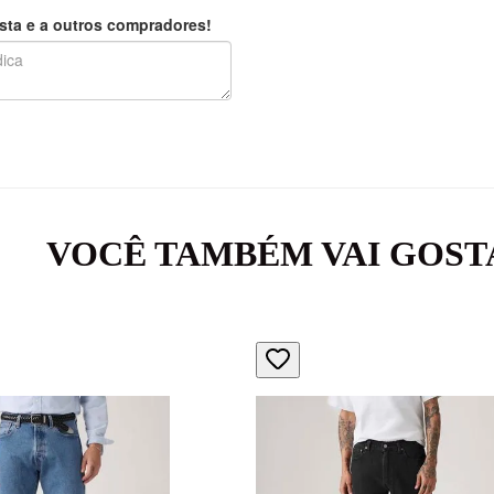
sta e a outros compradores!
VOCÊ TAMBÉM VAI GOST