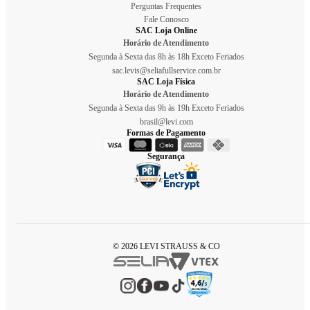
Perguntas Frequentes
Fale Conosco
SAC Loja Online
Horário de Atendimento
Segunda à Sexta das 8h às 18h Exceto Feriados
sac.levis@seliafullservice.com.br
SAC Loja Física
Horário de Atendimento
Segunda à Sexta das 9h às 19h Exceto Feriados
brasil@levi.com
Formas de Pagamento
Segurança
© 2026 LEVI STRAUSS & CO