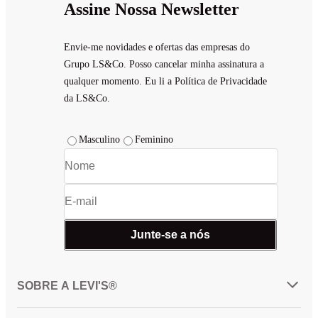
Assine Nossa Newsletter
Envie-me novidades e ofertas das empresas do
Grupo LS&Co. Posso cancelar minha assinatura a
qualquer momento. Eu li a Política de Privacidade
da LS&Co.
Masculino
Feminino
Junte-se a nós
SOBRE A LEVI'S®