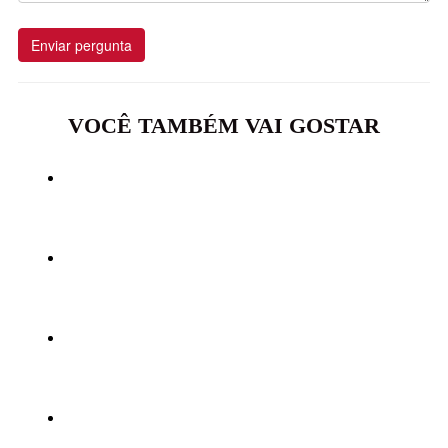
Enviar pergunta
VOCÊ TAMBÉM VAI GOSTAR