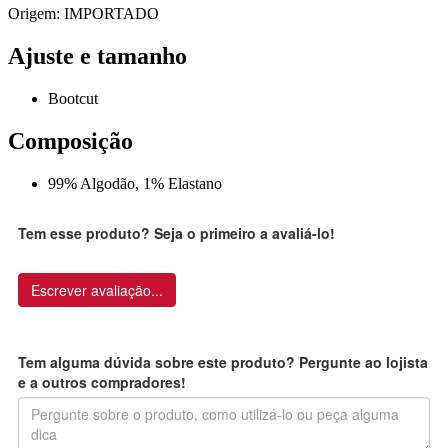
Origem: IMPORTADO
Ajuste e tamanho
Bootcut
Composição
99% Algodão, 1% Elastano
Tem esse produto? Seja o primeiro a avaliá-lo!
Escrever avaliação...
Tem alguma dúvida sobre este produto? Pergunte ao lojista
e a outros compradores!