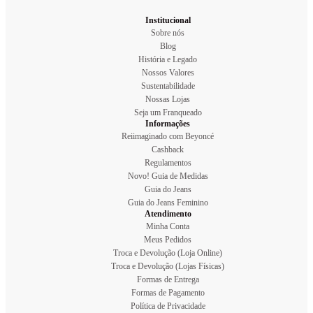
Institucional
Sobre nós
Blog
História e Legado
Nossos Valores
Sustentabilidade
Nossas Lojas
Seja um Franqueado
Informações
Reiimaginado com Beyoncé
Cashback
Regulamentos
Novo! Guia de Medidas
Guia do Jeans
Guia do Jeans Feminino
Atendimento
Minha Conta
Meus Pedidos
Troca e Devolução (Loja Online)
Troca e Devolução (Lojas Físicas)
Formas de Entrega
Formas de Pagamento
Política de Privacidade