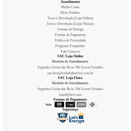
Atendimento
Minha Conta
Meus Pedidos
Troca e Devolução (Loja Online)
Troca e Devolução (Lojas Físicas)
Formas de Entrega
Formas de Pagamento
Política de Privacidade
Perguntas Frequentes
Fale Conosco
SAC Loja Online
Horário de Atendimento
Segunda à Sexta das 8h às 18h Exceto Feriados
sac.levis@seliafullservice.com.br
SAC Loja Física
Horário de Atendimento
Segunda à Sexta das 9h às 19h Exceto Feriados
brasil@levi.com
Formas de Pagamento
Segurança