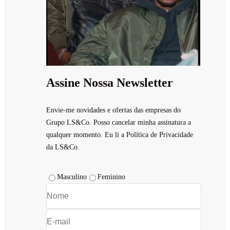
Assine Nossa Newsletter
Envie-me novidades e ofertas das empresas do
Grupo LS&Co. Posso cancelar minha assinatura a
qualquer momento. Eu li a Política de Privacidade
da LS&Co.
Masculino
Feminino