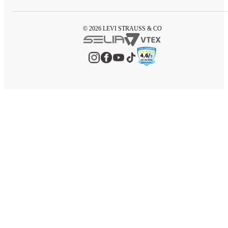
© 2026 LEVI STRAUSS & CO