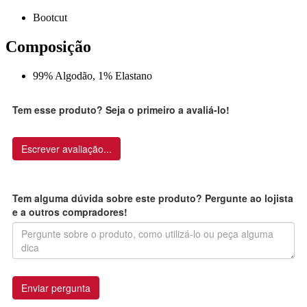
Bootcut
Composição
99% Algodão, 1% Elastano
Tem esse produto? Seja o primeiro a avaliá-lo!
Escrever avaliação...
Tem alguma dúvida sobre este produto? Pergunte ao lojista
e a outros compradores!
Enviar pergunta