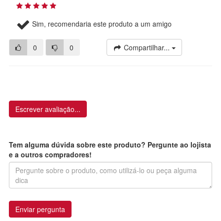
Sim, recomendaria este produto a um amigo
0
0
Compartilhar...
Escrever avaliação...
Tem alguma dúvida sobre este produto? Pergunte ao lojista
e a outros compradores!
Enviar pergunta