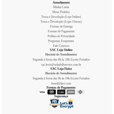
Atendimento
Minha Conta
Meus Pedidos
Troca e Devolução (Loja Online)
Troca e Devolução (Lojas Físicas)
Formas de Entrega
Formas de Pagamento
Política de Privacidade
Perguntas Frequentes
Fale Conosco
SAC Loja Online
Horário de Atendimento
Segunda à Sexta das 8h às 18h Exceto Feriados
sac.levis@seliafullservice.com.br
SAC Loja Física
Horário de Atendimento
Segunda à Sexta das 9h às 19h Exceto Feriados
brasil@levi.com
Formas de Pagamento
Segurança