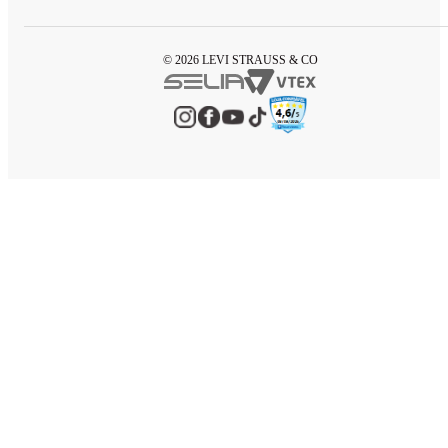
© 2026 LEVI STRAUSS & CO