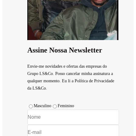
Assine Nossa Newsletter
Envie-me novidades e ofertas das empresas do
Grupo LS&Co. Posso cancelar minha assinatura a
qualquer momento. Eu li a Política de Privacidade
da LS&Co.
Masculino
Feminino