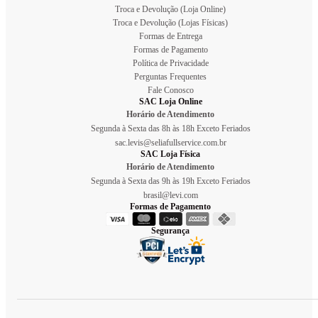
Troca e Devolução (Loja Online)
Troca e Devolução (Lojas Físicas)
Formas de Entrega
Formas de Pagamento
Política de Privacidade
Perguntas Frequentes
Fale Conosco
SAC Loja Online
Horário de Atendimento
Segunda à Sexta das 8h às 18h Exceto Feriados
sac.levis@seliafullservice.com.br
SAC Loja Física
Horário de Atendimento
Segunda à Sexta das 9h às 19h Exceto Feriados
brasil@levi.com
Formas de Pagamento
Segurança