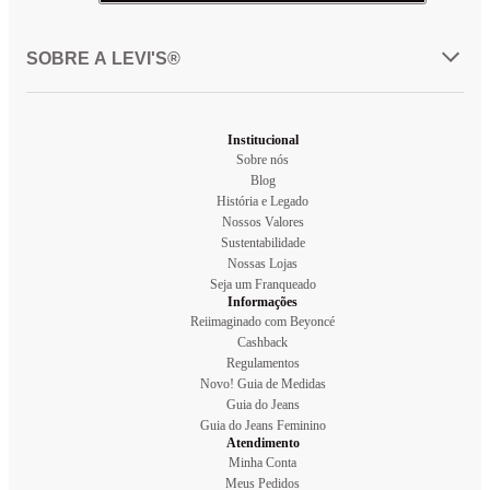
SOBRE A LEVI'S®
Institucional
Sobre nós
Blog
História e Legado
Nossos Valores
Sustentabilidade
Nossas Lojas
Seja um Franqueado
Informações
Reiimaginado com Beyoncé
Cashback
Regulamentos
Novo! Guia de Medidas
Guia do Jeans
Guia do Jeans Feminino
Atendimento
Minha Conta
Meus Pedidos