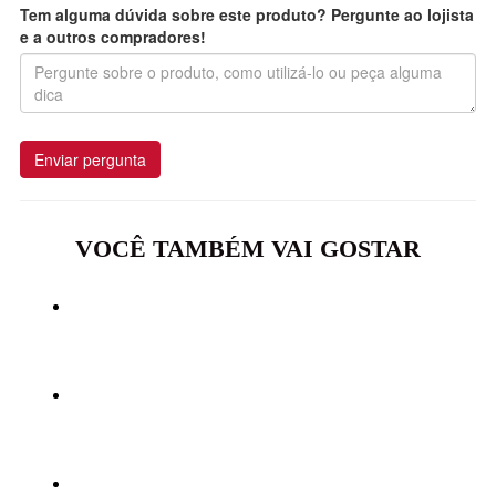
Tem alguma dúvida sobre este produto? Pergunte ao lojista
e a outros compradores!
Enviar pergunta
VOCÊ TAMBÉM VAI GOSTAR