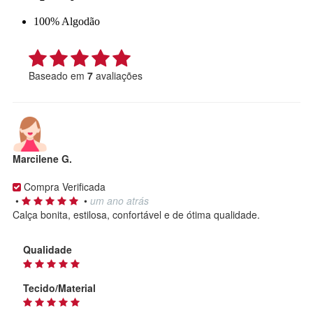
100% Algodão
Baseado em
7
avaliações
Marcilene G.
Compra Verificada
•
•
um ano atrás
Calça bonita, estilosa, confortável e de ótima qualidade.
Qualidade
Tecido/Material