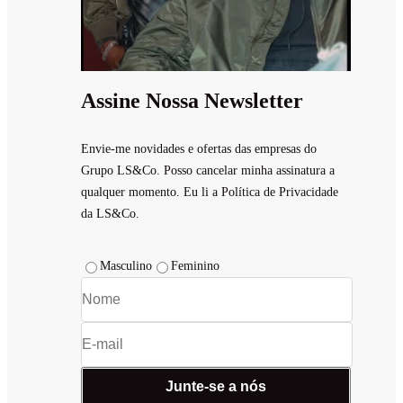
Assine Nossa Newsletter
Envie-me novidades e ofertas das empresas do
Grupo LS&Co. Posso cancelar minha assinatura a
qualquer momento. Eu li a Política de Privacidade
da LS&Co.
Masculino
Feminino
Junte-se a nós