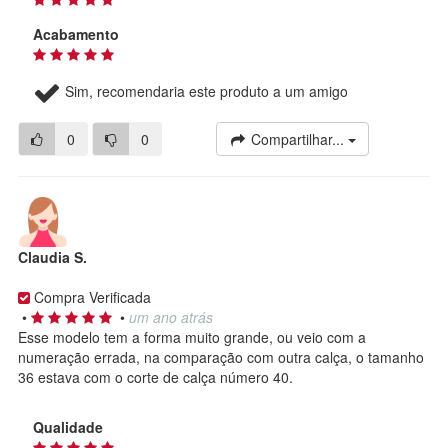
Acabamento
Sim, recomendaria este produto a um amigo
0
0
Compartilhar...
Claudia S.
Compra Verificada
•
•
um ano atrás
Esse modelo tem a forma muito grande, ou veio com a
numeração errada, na comparação com outra calça, o tamanho
36 estava com o corte de calça número 40.
Qualidade