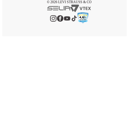
© 2026 LEVI STRAUSS & CO