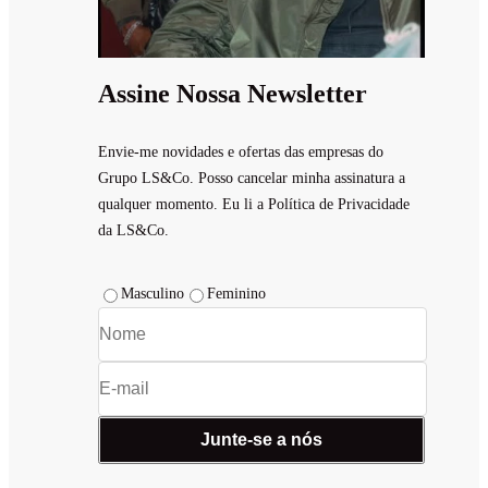
Assine Nossa Newsletter
Envie-me novidades e ofertas das empresas do
Grupo LS&Co. Posso cancelar minha assinatura a
qualquer momento. Eu li a Política de Privacidade
da LS&Co.
Masculino
Feminino
Junte-se a nós