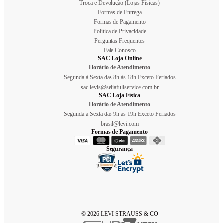
Troca e Devolução (Lojas Físicas)
Formas de Entrega
Formas de Pagamento
Política de Privacidade
Perguntas Frequentes
Fale Conosco
SAC Loja Online
Horário de Atendimento
Segunda à Sexta das 8h às 18h Exceto Feriados
sac.levis@seliafullservice.com.br
SAC Loja Física
Horário de Atendimento
Segunda à Sexta das 9h às 19h Exceto Feriados
brasil@levi.com
Formas de Pagamento
Segurança
© 2026 LEVI STRAUSS & CO