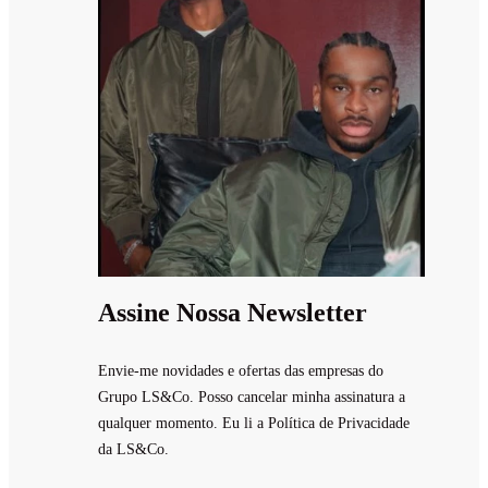
Assine Nossa Newsletter
Envie-me novidades e ofertas das empresas do
Grupo LS&Co. Posso cancelar minha assinatura a
qualquer momento. Eu li a Política de Privacidade
da LS&Co.