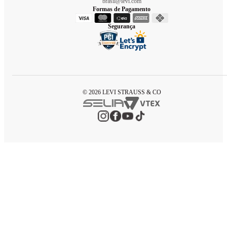
brasil@levi.com
Formas de Pagamento
Segurança
© 2026 LEVI STRAUSS & CO