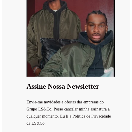
Assine Nossa Newsletter
Envie-me novidades e ofertas das empresas do
Grupo LS&Co. Posso cancelar minha assinatura a
qualquer momento. Eu li a Política de Privacidade
da LS&Co.