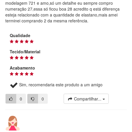
modelagem 721 e amo,só um detalhe eu sempre compro
numeração 27,essa só ficou boa 28 acredito q está diferença
esteja relacionado com a quantidade de elastano,mais amei
terminei comprando 2 da mesma referência.
Qualidade
Tecido/Material
Acabamento
Sim, recomendaria este produto a um amigo
0
0
Compartilhar...