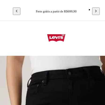
Frete grátis a partir de R$699,90