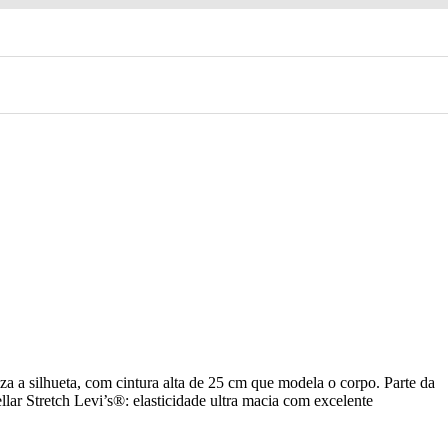
 a silhueta, com cintura alta de 25 cm que modela o corpo. Parte da
llar Stretch Levi’s®: elasticidade ultra macia com excelente