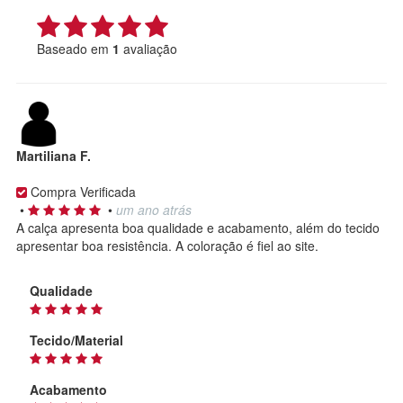
Baseado em
1
avaliação
Martiliana F.
Compra Verificada
•
•
um ano atrás
A calça apresenta boa qualidade e acabamento, além do tecido
apresentar boa resistência. A coloração é fiel ao site.
Qualidade
Tecido/Material
Acabamento