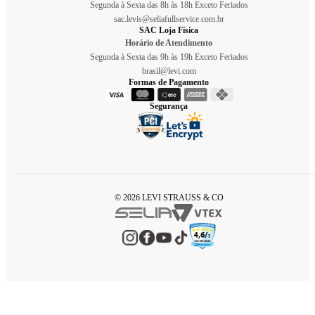
Segunda à Sexta das 8h às 18h Exceto Feriados
sac.levis@seliafullservice.com.br
SAC Loja Física
Horário de Atendimento
Segunda à Sexta das 9h às 19h Exceto Feriados
brasil@levi.com
Formas de Pagamento
Segurança
© 2026 LEVI STRAUSS & CO