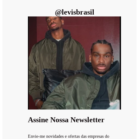
@
levisbrasil
Assine Nossa Newsletter
Envie-me novidades e ofertas das empresas do