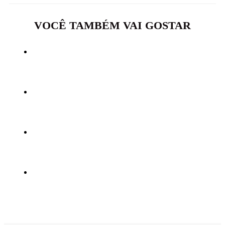
VOCÊ TAMBÉM VAI GOSTAR