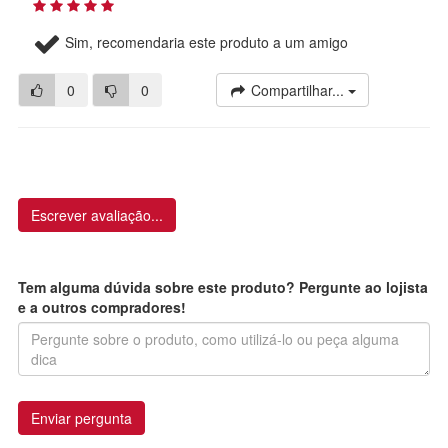
Sim, recomendaria este produto a um amigo
0
0
Compartilhar...
Escrever avaliação...
Tem alguma dúvida sobre este produto? Pergunte ao lojista
e a outros compradores!
Enviar pergunta