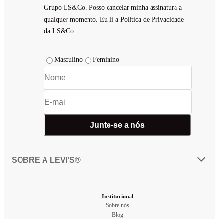
Grupo LS&Co. Posso cancelar minha assinatura a
qualquer momento. Eu li a Política de Privacidade
da LS&Co.
Masculino
Feminino
Junte-se a nós
SOBRE A LEVI'S®
Institucional
Sobre nós
Blog