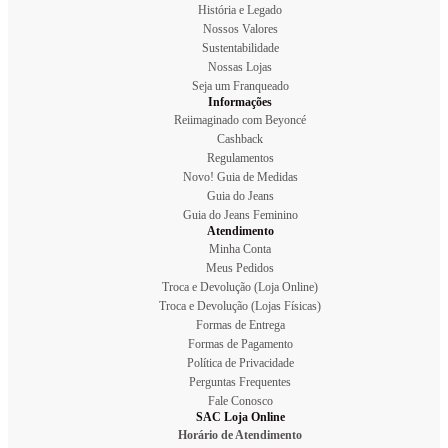
História e Legado
Nossos Valores
Sustentabilidade
Nossas Lojas
Seja um Franqueado
Informações
Reiimaginado com Beyoncé
Cashback
Regulamentos
Novo! Guia de Medidas
Guia do Jeans
Guia do Jeans Feminino
Atendimento
Minha Conta
Meus Pedidos
Troca e Devolução (Loja Online)
Troca e Devolução (Lojas Físicas)
Formas de Entrega
Formas de Pagamento
Política de Privacidade
Perguntas Frequentes
Fale Conosco
SAC Loja Online
Horário de Atendimento