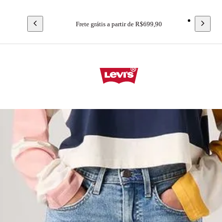
Frete grátis a partir de R$699,90